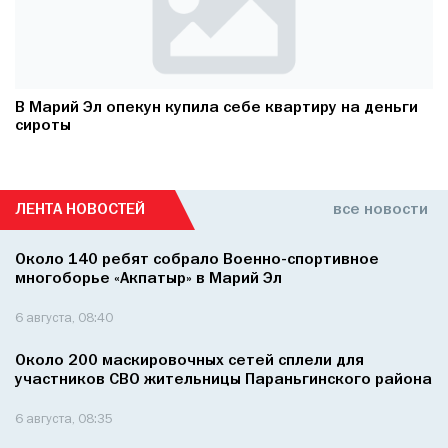
В Марий Эл опекун купила себе квартиру на деньги
сироты
ЛЕНТА НОВОСТЕЙ
все новости
Около 140 ребят собрало Военно-спортивное
многоборье «Акпатыр» в Марий Эл
6 августа, 08:40
Около 200 маскировочных сетей сплели для
участников СВО жительницы Параньгинского района
6 августа, 08:35