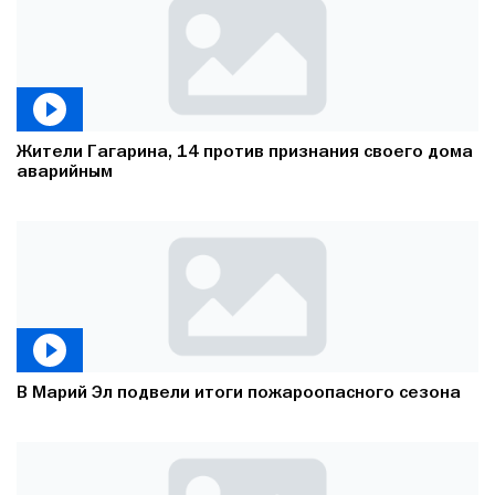
Жители Гагарина, 14 против признания своего дома
аварийным
В Марий Эл подвели итоги пожароопасного сезона