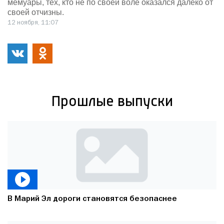
мемуары, тех, кто не по своей воле оказался далеко от
своей отчизны.
12 ноября, 11:07
Прошлые выпуски
В Марий Эл дороги становятся безопаснее