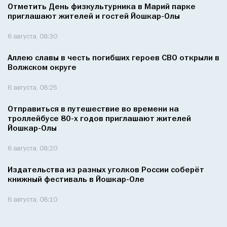
Отметить День физкультурника в Марий парке
приглашают жителей и гостей Йошкар-Олы
6 августа, 08:30
Аллею славы в честь погибших героев СВО открыли в
Волжском округе
6 августа, 08:25
Отправиться в путешествие во времени на
троллейбусе 80-х годов приглашают жителей
Йошкар-Олы
6 августа, 08:20
Издательства из разных уголков России соберёт
книжный фестиваль в Йошкар-Оле
6 августа, 08:10