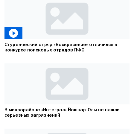
Студенческий отряд «Воскресение» отличился в
конкурсе поисковых отрядов ПФО
В микрорайоне «Интеграл» Йошкар-Олы не нашли
серьезных загрязнений