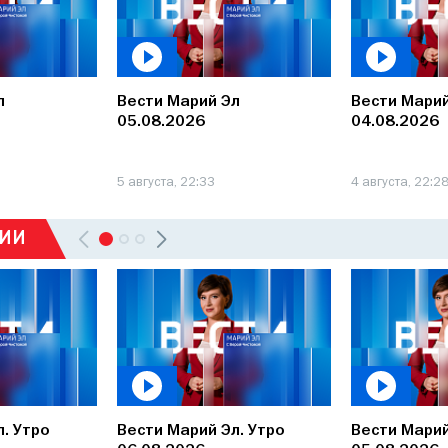
л
Вести Марий Эл
Вести Марий
05.08.2026
04.08.2026
5 августа, 22:33
4 августа, 22:2
СИИ
. Утро
Вести Марий Эл. Утро
Вести Марий