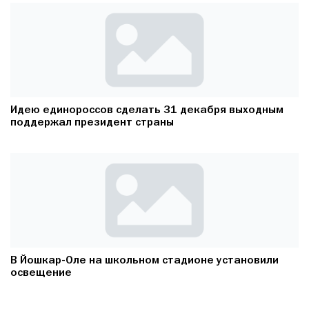
Идею единороссов сделать 31 декабря выходным
поддержал президент страны
В Йошкар-Оле на школьном стадионе установили
освещение