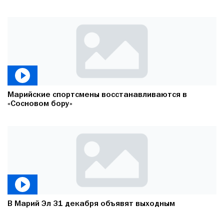
Марийские спортсмены восстанавливаются в
«Сосновом бору»
В Марий Эл 31 декабря объявят выходным