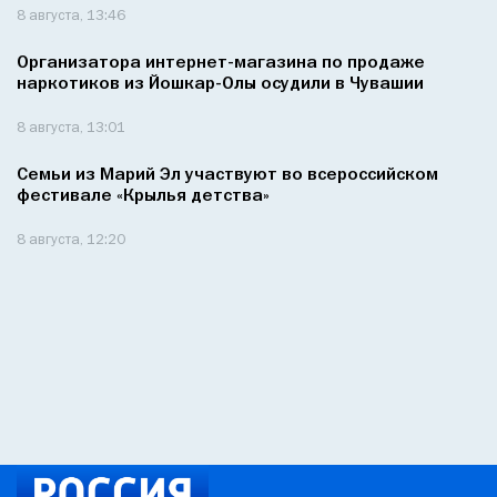
8 августа, 13:46
Организатора интернет-магазина по продаже
наркотиков из Йошкар-Олы осудили в Чувашии
8 августа, 13:01
Семьи из Марий Эл участвуют во всероссийском
фестивале «Крылья детства»
8 августа, 12:20