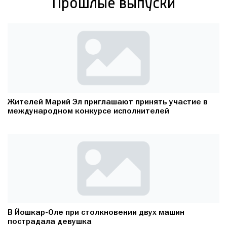
Прошлые выпуски
Жителей Марий Эл приглашают принять участие в
международном конкурсе исполнителей
В Йошкар-Оле при столкновении двух машин
пострадала девушка