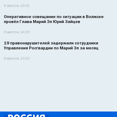
6 августа, 15:01
Оперативное совещание по ситуации в Волжске
провёл Глава Марий Эл Юрий Зайцев
6 августа, 14:29
19 правонарушителей задержали сотрудники
Управления Росгвардии по Марий Эл за месяц
6 августа, 13:23