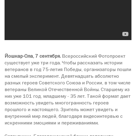
Йошкар-Ола, 7 сентября.
Всероссийский Фотопроект
существует уже три года. Чтобы рассказать истории
ветеранов в год 75-летия Победы, организаторы пошли
на смелый эксперимент. Девятнадцать абсолютно
разных героев Советского Союза и России, в том числе
ветераны Великой Отечественной Войны. Старшему из
них уже 101 год, младшему - 35 лет. Такой формат дает
возможность увидеть многогранность героев
прошлого и настоящего. Зритель может увидеть и
внутренний мир людей, благодаря видеоинтервью с
искренними эмоциями и переживаниями.