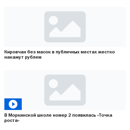
Кировчан без масок в публичных местах жестко
накажут рублем
В Моркинской школе номер 2 появилась «Точка
роста»