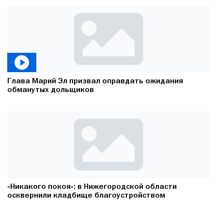
Глава Марий Эл призвал оправдать ожидания
обманутых дольщиков
«Никакого покоя»: в Нижегородской области
осквернили кладбище благоустройством