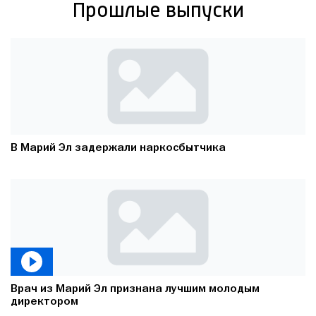
Прошлые выпуски
В Марий Эл задержали наркосбытчика
Врач из Марий Эл признана лучшим молодым
директором