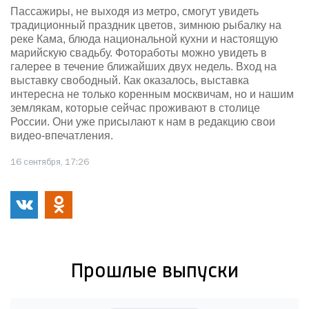
Пассажиры, не выходя из метро, смогут увидеть
традиционный праздник цветов, зимнюю рыбалку на
реке Кама, блюда национальной кухни и настоящую
марийскую свадьбу. Фотоработы можно увидеть в
галерее в течение ближайших двух недель. Вход на
выставку свободный. Как оказалось, выставка
интересна не только коренным москвичам, но и нашим
землякам, которые сейчас проживают в столице
России. Они уже присылают к нам в редакцию свои
видео-впечатления.
16 сентября, 17:26
Прошлые выпуски