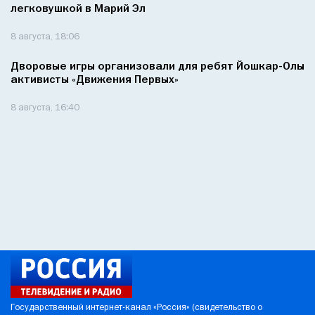
легковушкой в Марий Эл
8 августа, 18:06
Дворовые игры организовали для ребят Йошкар-Олы
активисты «Движения Первых»
8 августа, 16:40
Государственный интернет-канал «Россия» (свидетельство о