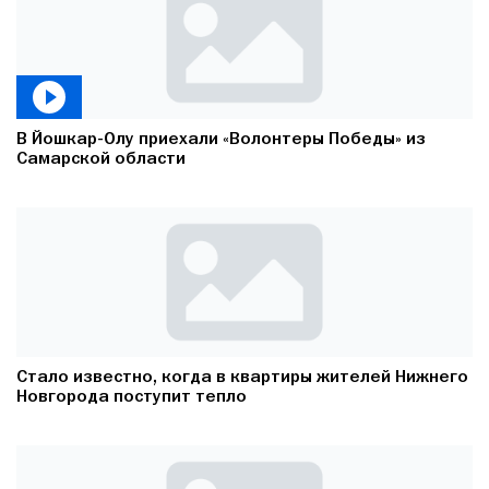
В Йошкар-Олу приехали «Волонтеры Победы» из
Самарской области
Стало известно, когда в квартиры жителей Нижнего
Новгорода поступит тепло