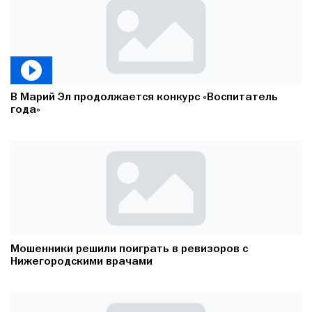
В Марий Эл продолжается конкурс «Воспитатель
года»
Мошенники решили поиграть в ревизоров с
Нижегородскими врачами