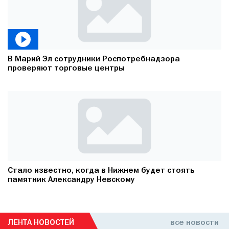
В Марий Эл сотрудники Роспотребнадзора
проверяют торговые центры
Стало известно, когда в Нижнем будет стоять
памятник Александру Невскому
ЛЕНТА НОВОСТЕЙ
все новости