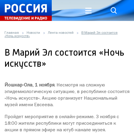
Главная
Новости
Лента новостей
В Марий Эл состоится
«Ночь искусств»
В Марий Эл состоится «Ночь
искусств»
Йошкар-Ола, 1 ноября
. Несмотря на сложную
эпидемиологическую ситуацию, в республике состоится
«Ночь искусств». Акцию организует Национальный
музей имени Евсеева.
Пройдет мероприятие в онлайн-режиме. 3 ноября с
18:00 жители республики могут присоединиться к
акции в прямом эфире на ютуб-канале музея.