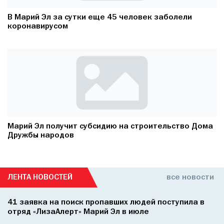
В Марий Эл за сутки еще 45 человек заболели
коронавирусом
Марий Эл получит субсидию на строительство Дома
Дружбы народов
ЛЕНТА НОВОСТЕЙ
все новости
41 заявка на поиск пропавших людей поступила в
отряд «ЛизаАлерт» Марий Эл в июле