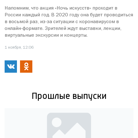
Напомним, что акция «Ночь искусств» проходит в
России каждый год. В 2020 году она будет проводиться
в восьмой раз, из-за ситуации с коронавирусом в
онлайн-формате. Зрителей ждут выставки, лекции,
виртуальные экскурсии и концерты.
1 ноября, 12:06
Прошлые выпуски