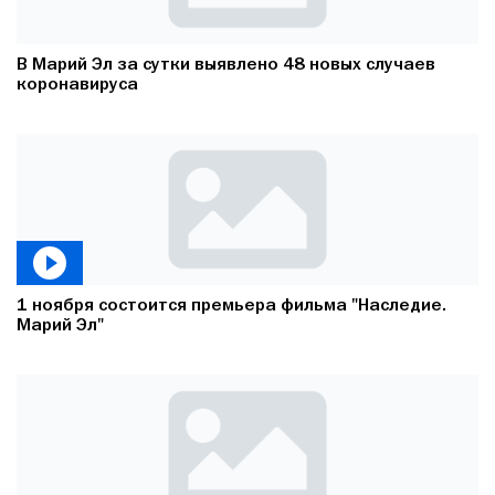
В Марий Эл за сутки выявлено 48 новых случаев
коронавируса
1 ноября состоится премьера фильма "Наследие.
Марий Эл"