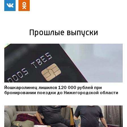
Прошлые выпуски
Йошкаролинец лишился 120 000 рублей при
бронировании поездки до Нижегородской области