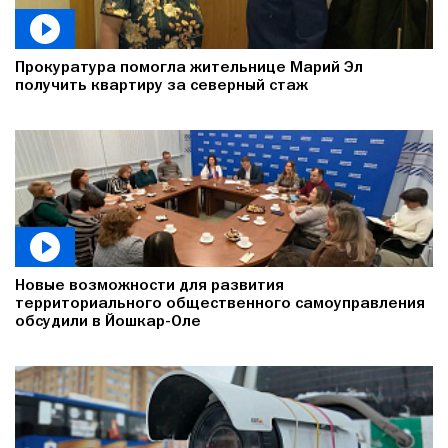
Прокуратура помогла жительнице Марий Эл
получить квартиру за северный стаж
Новые возможности для развития
территориального общественного самоуправления
обсудили в Йошкар-Оле