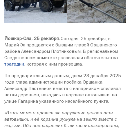
Йошкар-Ола, 25 декабря.
Сегодня, 25 декабря, в
Марий Эл прощаются с бывшим главой Оршанского
района Александром Плотниковым. В региональном
Следственном комитете рассказали обстоятельства
трагедии
, которая с ним произошла.
По предварительным данным, днём 23 декабря 2025
года глава администрации посёлка Оршанка
Александр Плотников вместе с напарником спиливал
ветки деревьев, находясь в корзине автовышки, на
улице Гагарина указанного населённого пункта.
«В этот момент произошло нарушение целостности
автовышки, и её корзина рухнула на землю вместе с
людьми. Оба пострадавших были госпитализированы,