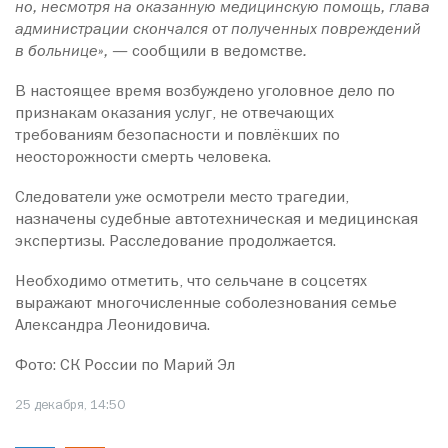
но, несмотря на оказанную медицинскую помощь, глава
администрации скончался от полученных повреждений
в больнице», —
сообщили в ведомстве
.
В настоящее время возбуждено уголовное дело по
признакам оказания услуг, не отвечающих
требованиям безопасности и повлёкших по
неосторожности смерть человека.
Следователи уже осмотрели место трагедии,
назначены судебные автотехническая и медицинская
экспертизы. Расследование продолжается.
Необходимо отметить, что сельчане в соцсетях
выражают многочисленные соболезнования семье
Александра Леонидовича.
Фото: СК России по Марий Эл
25 декабря, 14:50