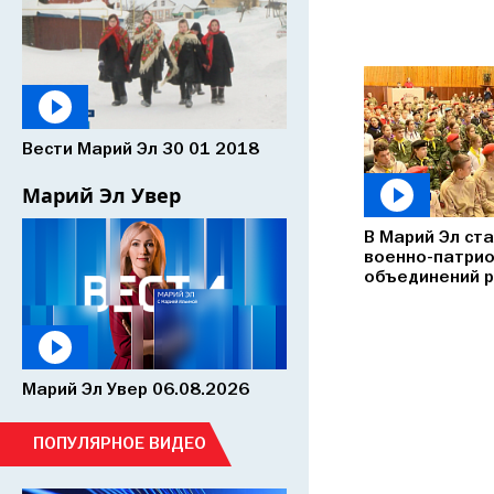
Вести Марий Эл 30 01 2018
Марий Эл Увер
В Марий Эл ст
военно-патрио
объединений р
Марий Эл Увер 06.08.2026
ПОПУЛЯРНОЕ ВИДЕО