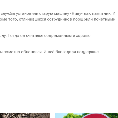
службы установили старую машину «Ниву» как памятник. И
Кроме того, отличившихся сотрудников поощрили почётными
оду. Тогда он считался современным и хорошо
ы заметно обновился. И всё благодаря поддержке