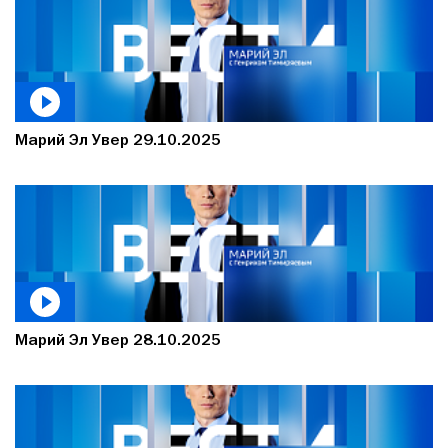
Марий Эл Увер 29.10.2025
Марий Эл Увер 28.10.2025