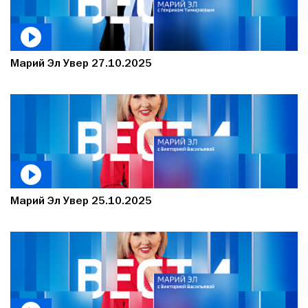
Марий Эл Увер 27.10.2025
Марий Эл Увер 25.10.2025