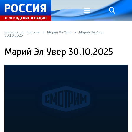
Главная
Новости
Марий Эл Увер
Марий Эл Увер
30.10.2025
Марий Эл Увер 30.10.2025