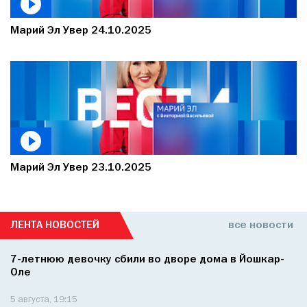
Марий Эл Увер 24.10.2025
Марий Эл Увер 23.10.2025
ЛЕНТА НОВОСТЕЙ
все новости
7-летнюю девочку сбили во дворе дома в Йошкар-
Оле
5 августа, 19:15